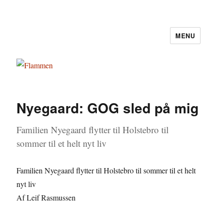
MENU
Flammen
Nyegaard: GOG sled på mig
Familien Nyegaard flytter til Holstebro til
sommer til et helt nyt liv
Familien Nyegaard flytter til Holstebro til sommer til et helt
nyt liv
Af Leif Rasmussen