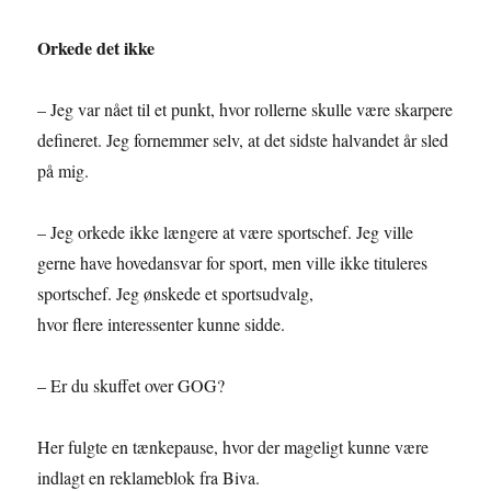
Orkede det ikke
– Jeg var nået til et punkt, hvor rollerne skulle være skarpere
defineret. Jeg fornemmer selv, at det sidste halvandet år sled
på mig.
– Jeg orkede ikke længere at være sportschef. Jeg ville
gerne have hovedansvar for sport, men ville ikke tituleres
sportschef. Jeg ønskede et sportsudvalg,
hvor flere interessenter kunne sidde.
– Er du skuffet over GOG?
Her fulgte en tænkepause, hvor der mageligt kunne være
indlagt en reklameblok fra Biva.