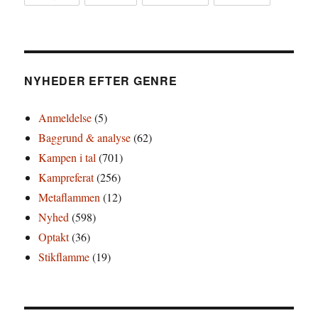
NYHEDER EFTER GENRE
Anmeldelse
(5)
Baggrund & analyse
(62)
Kampen i tal
(701)
Kampreferat
(256)
Metaflammen
(12)
Nyhed
(598)
Optakt
(36)
Stikflamme
(19)