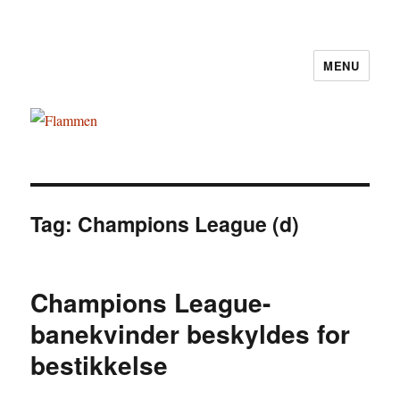
MENU
Flammen
Tag:
Champions League (d)
Champions League-
banekvinder beskyldes for
bestikkelse