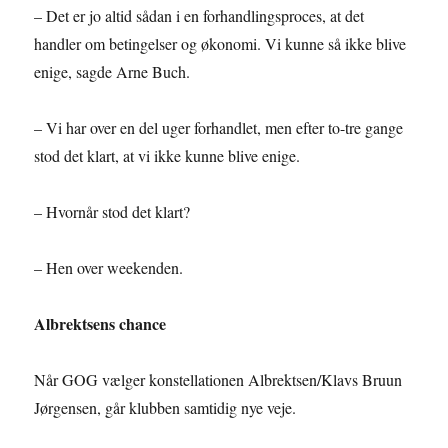
– Det er jo altid sådan i en forhandlingsproces, at det
handler om betingelser og økonomi. Vi kunne så ikke blive
enige, sagde Arne Buch.
– Vi har over en del uger forhandlet, men efter to-tre gange
stod det klart, at vi ikke kunne blive enige.
– Hvornår stod det klart?
– Hen over weekenden.
Albrektsens chance
Når GOG vælger konstellationen Albrektsen/Klavs Bruun
Jørgensen, går klubben samtidig nye veje.