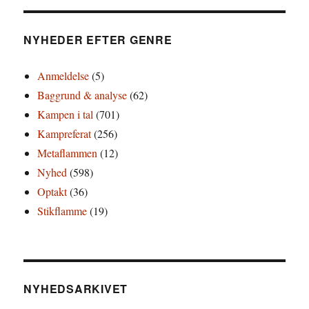
NYHEDER EFTER GENRE
Anmeldelse
(5)
Baggrund & analyse
(62)
Kampen i tal
(701)
Kampreferat
(256)
Metaflammen
(12)
Nyhed
(598)
Optakt
(36)
Stikflamme
(19)
NYHEDSARKIVET