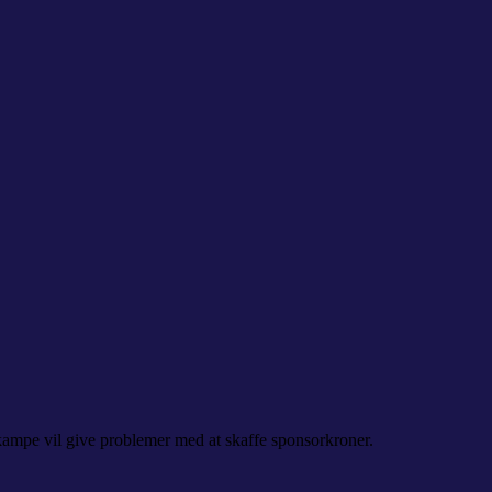
ekampe vil give problemer med at skaffe sponsorkroner.