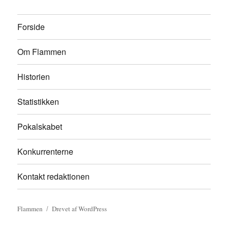
Forside
Om Flammen
Historien
Statistikken
Pokalskabet
Konkurrenterne
Kontakt redaktionen
Flammen
Drevet af WordPress