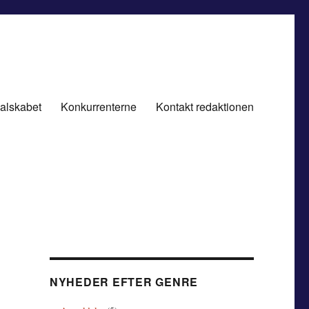
alskabet
Konkurrenterne
Kontakt redaktionen
NYHEDER EFTER GENRE