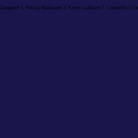
 Damgaard 3, Nikolaj Markussen 2, Kevin Gulliksen 1, Christoffer Ci