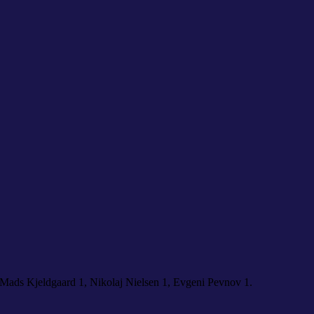
 Mads Kjeldgaard 1, Nikolaj Nielsen 1, Evgeni Pevnov 1.