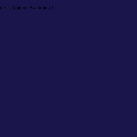
chosz 1, Magnus Bramming 1