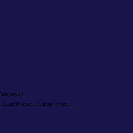
 Rasmussen 1.
1, Klaus Thomsen 1, Morten Nyberg 1.