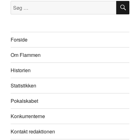
SØ
Søg
efter:
Forside
Om Flammen
Historien
Statistikken
Pokalskabet
Konkurrenterne
Kontakt redaktionen