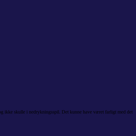
 og ikke skulle i nedrykningsspil. Det kunne have været farligt med det