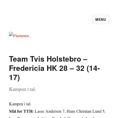
MENU
Flammen
Team Tvis Holstebro –
Fredericia HK 28 – 32 (14-
17)
Kampen i tal.
Kampen i tal.
Mål for TTH:
Lasse Andersen 7, Hans Christian Lund 5,