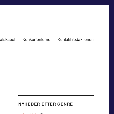
alskabet
Konkurrenterne
Kontakt redaktionen
NYHEDER EFTER GENRE