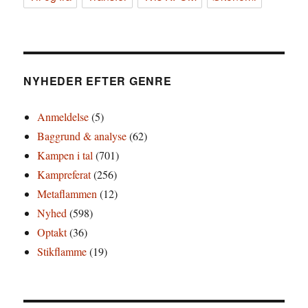
NYHEDER EFTER GENRE
Anmeldelse
(5)
Baggrund & analyse
(62)
Kampen i tal
(701)
Kampreferat
(256)
Metaflammen
(12)
Nyhed
(598)
Optakt
(36)
Stikflamme
(19)