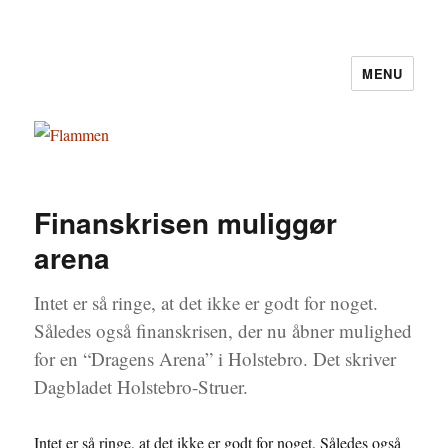
MENU
Flammen
Finanskrisen muliggør
arena
Intet er så ringe, at det ikke er godt for noget.
Således også finanskrisen, der nu åbner mulighed
for en “Dragens Arena” i Holstebro. Det skriver
Dagbladet Holstebro-Struer.
Intet er så ringe, at det ikke er godt for noget. Således også