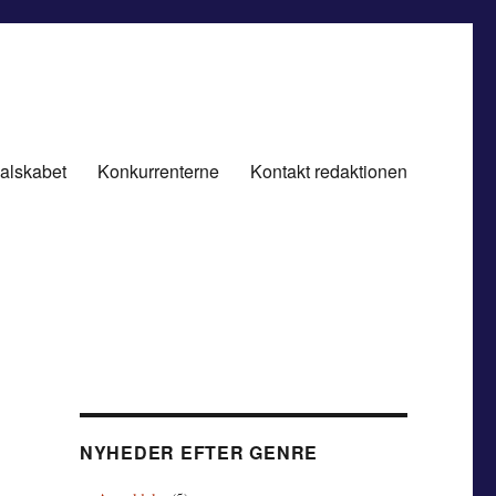
alskabet
Konkurrenterne
Kontakt redaktionen
NYHEDER EFTER GENRE