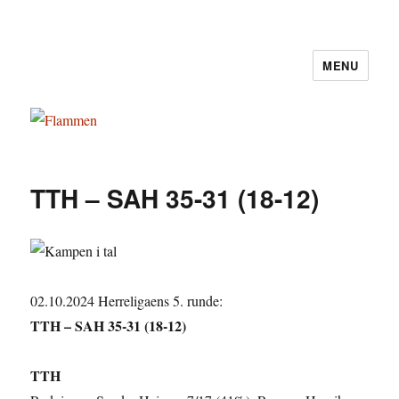
MENU
Flammen
TTH – SAH 35-31 (18-12)
02.10.2024 Herreligaens 5. runde:
TTH – SAH 35-31 (18-12)
TTH