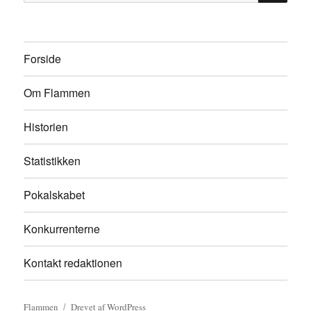
efter:
Forside
Om Flammen
Historien
Statistikken
Pokalskabet
Konkurrenterne
Kontakt redaktionen
Flammen
Drevet af WordPress