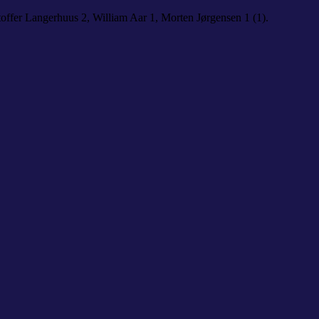
offer Langerhuus 2, William Aar 1, Morten Jørgensen 1 (1).