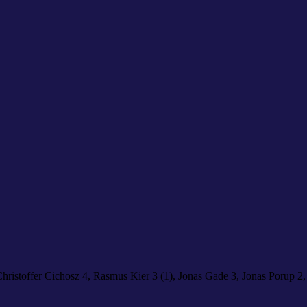
ristoffer Cichosz 4, Rasmus Kier 3 (1), Jonas Gade 3, Jonas Porup 2