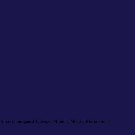
, Simon Damgaard 1, Jesper Munk 1, Nikolaj Markussen 1.