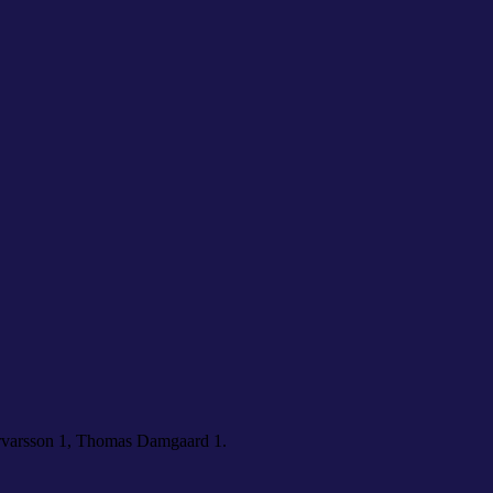
arvarsson 1, Thomas Damgaard 1.