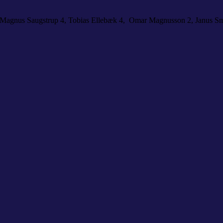
5, Magnus Saugstrup 4, Tobias Ellebæk 4, Omar Magnusson 2, Janus Sm