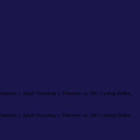
tensen 1, Jakob Thoustrup 1. Tilskuere: ca. 300 i Lystrup Hallen.
tensen 1, Jakob Thoustrup 1. Tilskuere: ca. 300 i Lystrup Hallen.