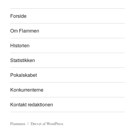
Forside
Om Flammen
Historien
Statistikken
Pokalskabet
Konkurrenterne
Kontakt redaktionen
Flammen
Drevet af WordPress